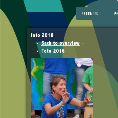
PROGETTO
P
foto 2016
Back to overview
»
Foto 2016