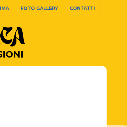
MMA
FOTO GALLERY
CONTATTI
ICA
SIONI