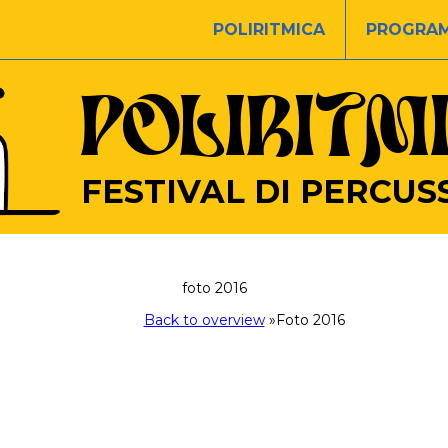
POLIRITMICA
PROGRA
POLIRITM
FESTIVAL DI PERCUS
foto 2016
Back to overview
»
Foto 2016