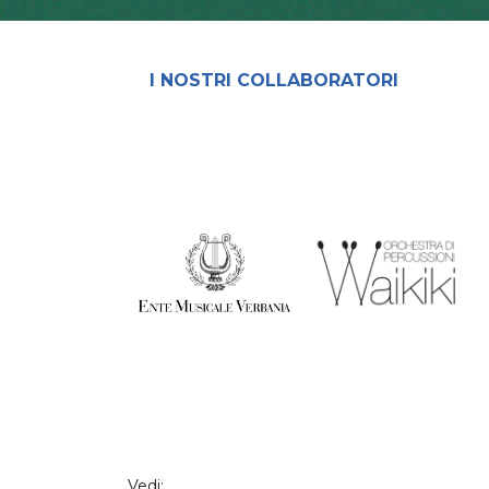
I NOSTRI COLLABORATORI
Vedi: