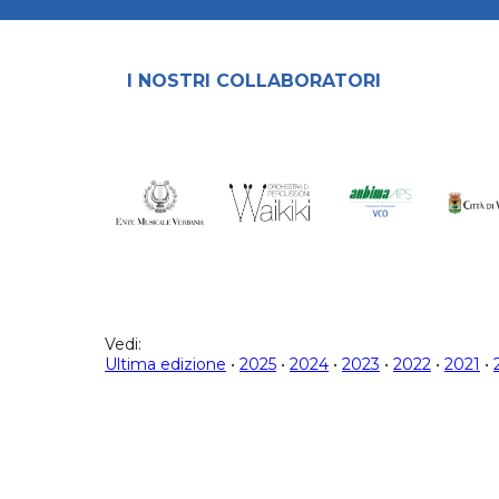
I NOSTRI COLLABORATORI
Vedi:
Ultima edizione
•
2025
•
2024
•
2023
•
2022
•
2021
•