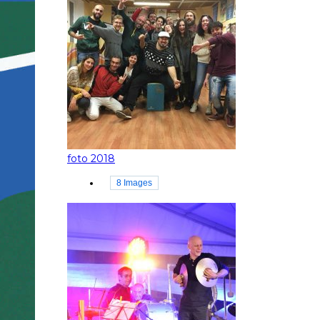
foto 2018
8 Images