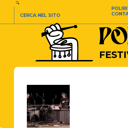
POLIR
CONTA
PO
FESTI