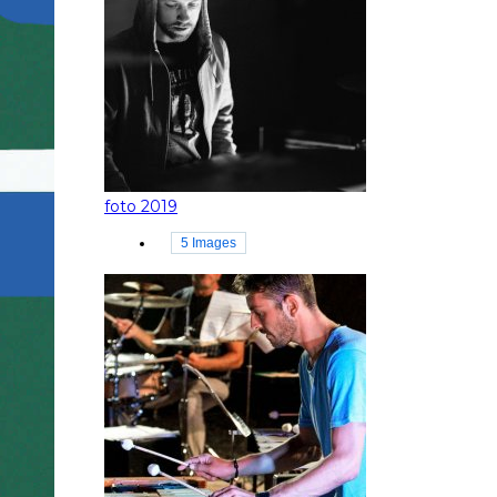
foto 2019
5 Images