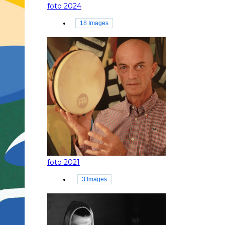
foto 2024
18 Images
foto 2021
3 Images