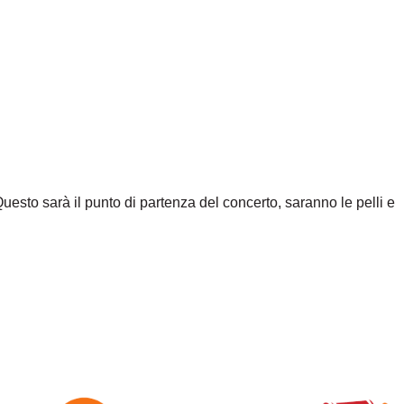
uesto sarà il punto di partenza del concerto, saranno le pelli e